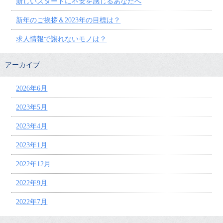
新しいスタートに不安を感じるあなたへ
新年のご挨拶＆2023年の目標は？
求人情報で譲れないモノは？
アーカイブ
2026年6月
2023年5月
2023年4月
2023年1月
2022年12月
2022年9月
2022年7月