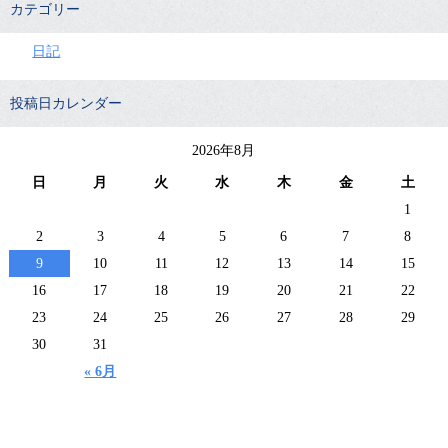
カテゴリー
日記
投稿日カレンダー
2026年8月
日
月
火
水
木
金
土
1
2
3
4
5
6
7
8
9
10
11
12
13
14
15
16
17
18
19
20
21
22
23
24
25
26
27
28
29
30
31
« 6月