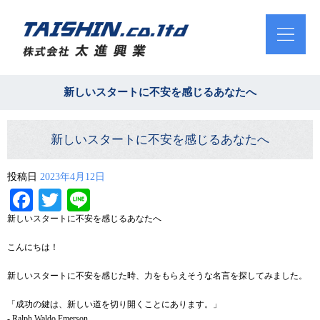
新しいスタートに不安を感じるあなたへ
新しいスタートに不安を感じるあなたへ
投稿日
2023年4月12日
Facebook
Twitter
Line
新しいスタートに不安を感じるあなたへ
こんにちは！
新しいスタートに不安を感じた時、力をもらえそうな名言を探してみました。
「成功の鍵は、新しい道を切り開くことにあります。」
- Ralph Waldo Emerson